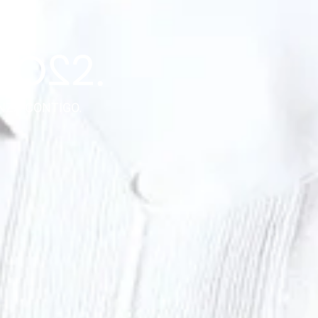
NZA CONTIGO.