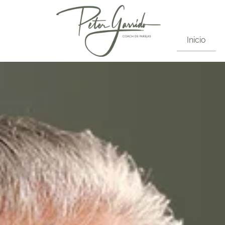
Inicio