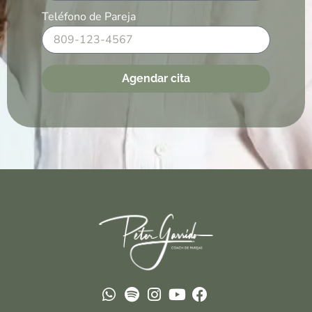
Teléfono de Pareja
Agendar cita