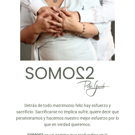
Detrás de todo matrimonio feliz hay esfuerzo y
sacrificio. Sacrificarse no implica sufrir, quiere decir que
perseveramos y hacemos nuestro mejor esfuerzo por lo
que en verdad queremos.