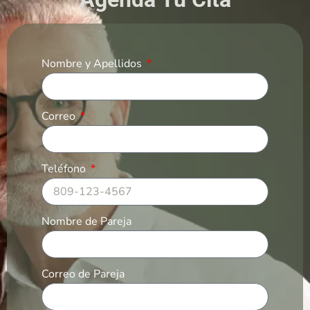
Nombre y Apellidos
Correo
Teléfono
Nombre de Pareja
Correo de Pareja