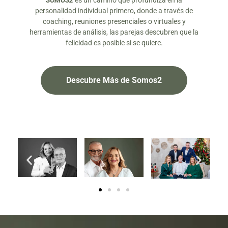
SOMOS2
es un camino que profundiza en la
personalidad individual primero, donde a través de
coaching, reuniones presenciales o virtuales y
herramientas de análisis, las parejas descubren que la
felicidad es posible si se quiere.
Descubre Más de Somos2