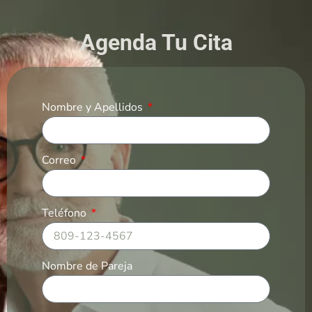
Agenda Tu Cita
Nombre y Apellidos
Correo
Teléfono
Nombre de Pareja