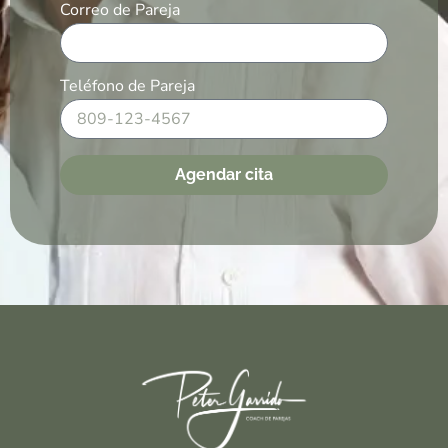
Correo de Pareja
Teléfono de Pareja
Agendar cita