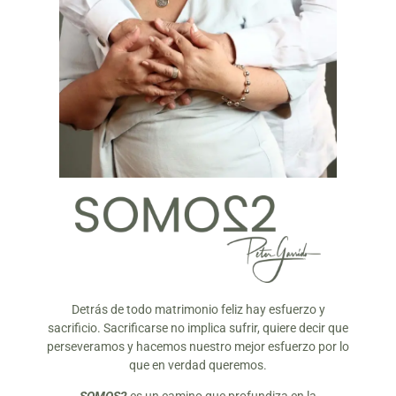
Detrás de todo matrimonio feliz hay esfuerzo y
sacrificio. Sacrificarse no implica sufrir, quiere decir que
perseveramos y hacemos nuestro mejor esfuerzo por lo
que en verdad queremos.