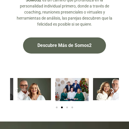
SOMOS2
es un camino que profundiza en la
personalidad individual primero, donde a través de
coaching, reuniones presenciales o virtuales y
herramientas de análisis, las parejas descubren que la
felicidad es posible si se quiere.
Descubre Más de Somos2