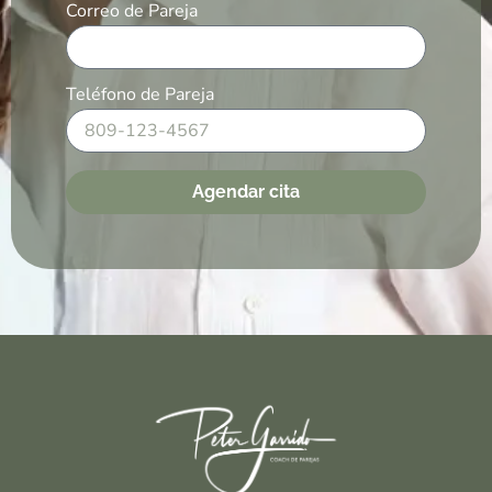
Correo de Pareja
Teléfono de Pareja
Agendar cita