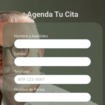
Agenda Tu Cita
Nombre y Apellidos
Correo
Teléfono
Nombre de Pareja