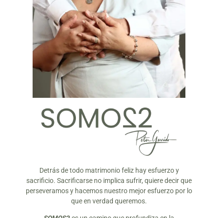
Detrás de todo matrimonio feliz hay esfuerzo y
sacrificio. Sacrificarse no implica sufrir, quiere decir que
perseveramos y hacemos nuestro mejor esfuerzo por lo
que en verdad queremos.