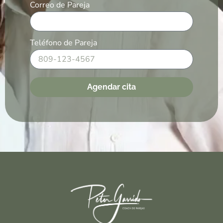
Correo de Pareja
Teléfono de Pareja
Agendar cita