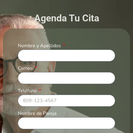
Agenda Tu Cita
Nombre y Apellidos
Correo
Teléfono
Nombre de Pareja