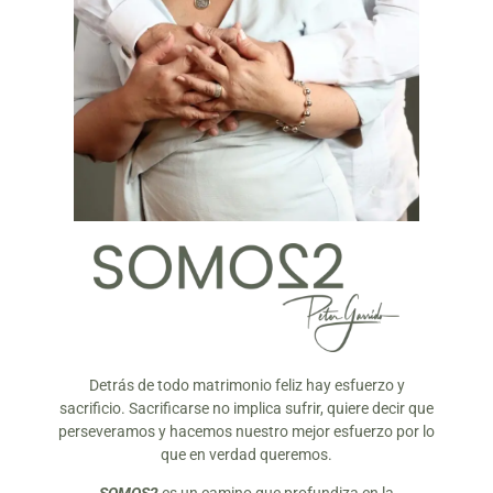
Detrás de todo matrimonio feliz hay esfuerzo y
sacrificio. Sacrificarse no implica sufrir, quiere decir que
perseveramos y hacemos nuestro mejor esfuerzo por lo
que en verdad queremos.