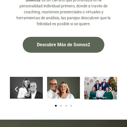
SOMOS2
es un camino que profundiza en la
personalidad individual primero, donde a través de
coaching, reuniones presenciales o virtuales y
herramientas de análisis, las parejas descubren que la
felicidad es posible si se quiere.
Descubre Más de Somos2