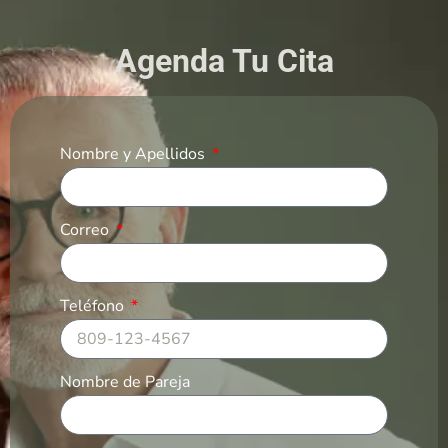
Agenda Tu Cita
Nombre y Apellidos
Correo
Teléfono
Nombre de Pareja