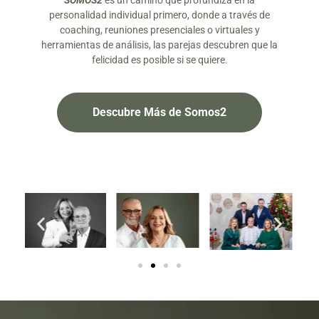
SOMOS2
es un camino que profundiza en la
personalidad individual primero, donde a través de
coaching, reuniones presenciales o virtuales y
herramientas de análisis, las parejas descubren que la
felicidad es posible si se quiere.
Descubre Más de Somos2