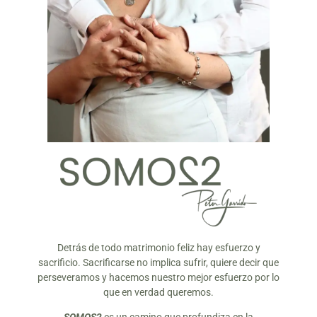
Detrás de todo matrimonio feliz hay esfuerzo y
sacrificio. Sacrificarse no implica sufrir, quiere decir que
perseveramos y hacemos nuestro mejor esfuerzo por lo
que en verdad queremos.