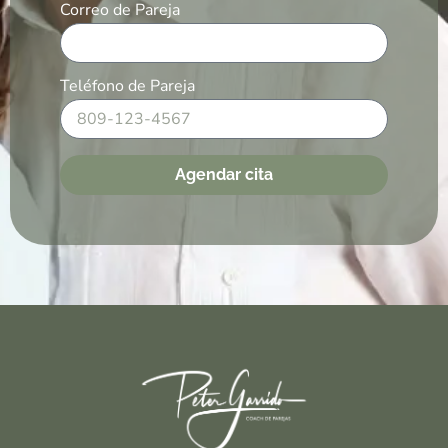
Correo de Pareja
Teléfono de Pareja
Agendar cita