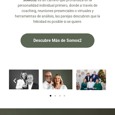
SOMOS2
es un camino que profundiza en la
personalidad individual primero, donde a través de
coaching, reuniones presenciales o virtuales y
herramientas de análisis, las parejas descubren que la
felicidad es posible si se quiere.
Descubre Más de Somos2