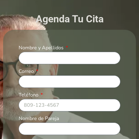
Agenda Tu Cita
Nombre y Apellidos
Correo
Teléfono
Nombre de Pareja