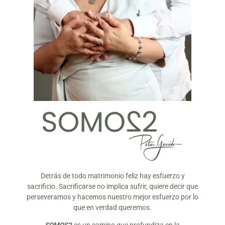
Detrás de todo matrimonio feliz hay esfuerzo y
sacrificio. Sacrificarse no implica sufrir, quiere decir que
perseveramos y hacemos nuestro mejor esfuerzo por lo
que en verdad queremos.