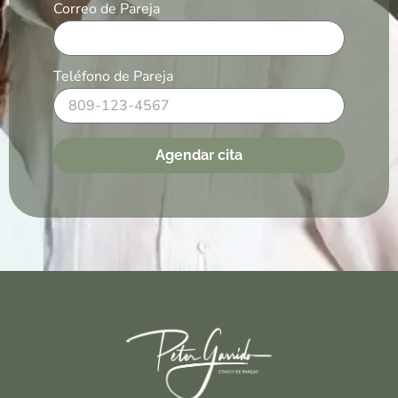
Correo de Pareja
Teléfono de Pareja
Agendar cita