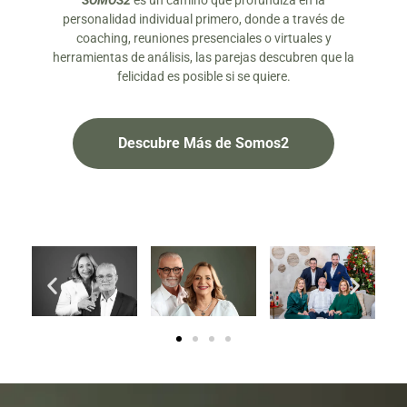
SOMOS2
es un camino que profundiza en la
personalidad individual primero, donde a través de
coaching, reuniones presenciales o virtuales y
herramientas de análisis, las parejas descubren que la
felicidad es posible si se quiere.
Descubre Más de Somos2