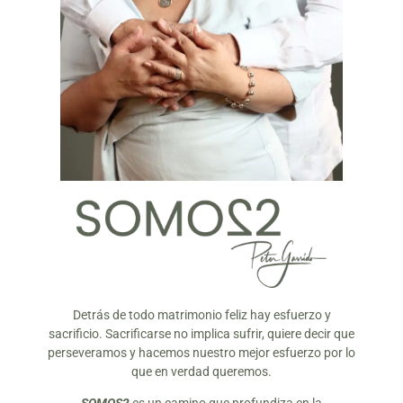
Detrás de todo matrimonio feliz hay esfuerzo y
sacrificio. Sacrificarse no implica sufrir, quiere decir que
perseveramos y hacemos nuestro mejor esfuerzo por lo
que en verdad queremos.