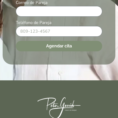
Correo de Pareja
Teléfono de Pareja
Agendar cita