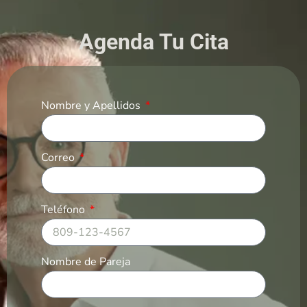
Agenda Tu Cita
Nombre y Apellidos
Correo
Teléfono
Nombre de Pareja