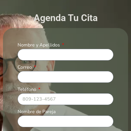
Agenda Tu Cita
Nombre y Apellidos
Correo
Teléfono
Nombre de Pareja