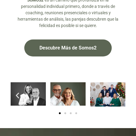
SOMOS2
es un camino que profundiza en la
personalidad individual primero, donde a través de
coaching, reuniones presenciales o virtuales y
herramientas de análisis, las parejas descubren que la
felicidad es posible si se quiere.
Descubre Más de Somos2