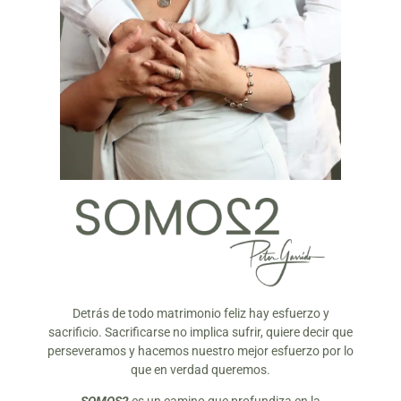
Detrás de todo matrimonio feliz hay esfuerzo y
sacrificio. Sacrificarse no implica sufrir, quiere decir que
perseveramos y hacemos nuestro mejor esfuerzo por lo
que en verdad queremos.