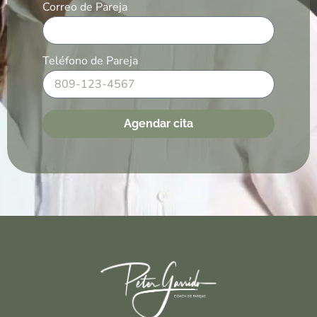
Correo de Pareja
Teléfono de Pareja
Agendar cita