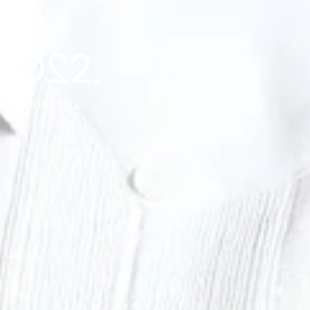
NZA CONTIGO.