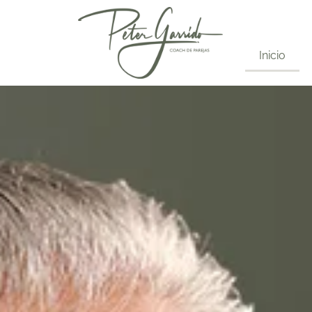
Inicio