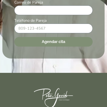
Correo de Pareja
Teléfono de Pareja
Agendar cita