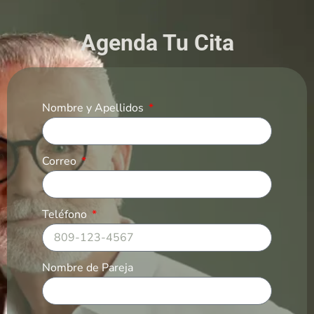
Agenda Tu Cita
Nombre y Apellidos
Correo
Teléfono
Nombre de Pareja