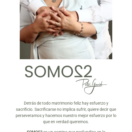
Detrás de todo matrimonio feliz hay esfuerzo y
sacrificio. Sacrificarse no implica sufrir, quiere decir que
perseveramos y hacemos nuestro mejor esfuerzo por lo
que en verdad queremos.