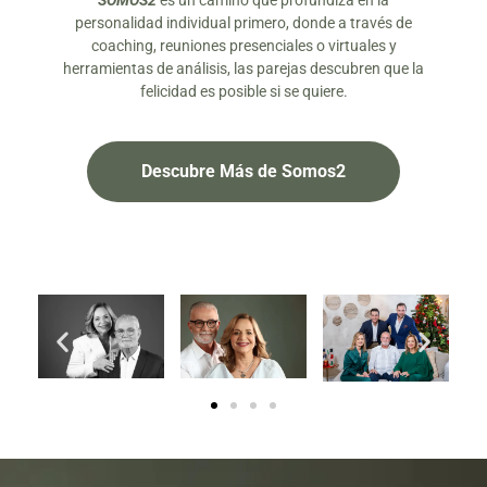
SOMOS2
es un camino que profundiza en la
personalidad individual primero, donde a través de
coaching, reuniones presenciales o virtuales y
herramientas de análisis, las parejas descubren que la
felicidad es posible si se quiere.
Descubre Más de Somos2