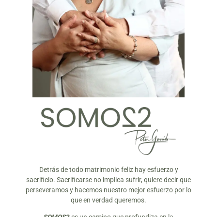
Detrás de todo matrimonio feliz hay esfuerzo y
sacrificio. Sacrificarse no implica sufrir, quiere decir que
perseveramos y hacemos nuestro mejor esfuerzo por lo
que en verdad queremos.