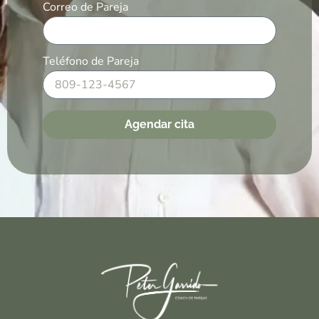
Correo de Pareja
Teléfono de Pareja
Agendar cita