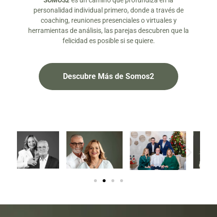
SOMOS2
es un camino que profundiza en la
personalidad individual primero, donde a través de
coaching, reuniones presenciales o virtuales y
herramientas de análisis, las parejas descubren que la
felicidad es posible si se quiere.
Descubre Más de Somos2