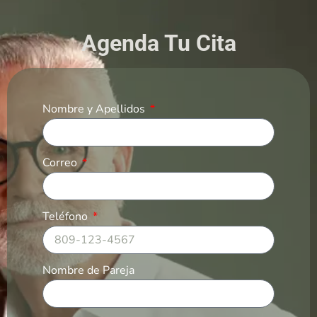
Agenda Tu Cita
Nombre y Apellidos
Correo
Teléfono
Nombre de Pareja