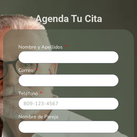
Agenda Tu Cita
Nombre y Apellidos
Correo
Teléfono
Nombre de Pareja