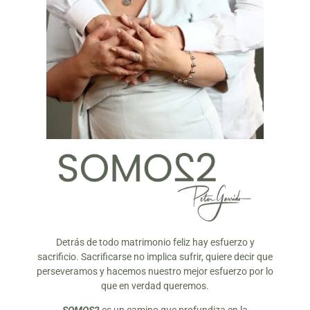
Detrás de todo matrimonio feliz hay esfuerzo y
sacrificio. Sacrificarse no implica sufrir, quiere decir que
perseveramos y hacemos nuestro mejor esfuerzo por lo
que en verdad queremos.