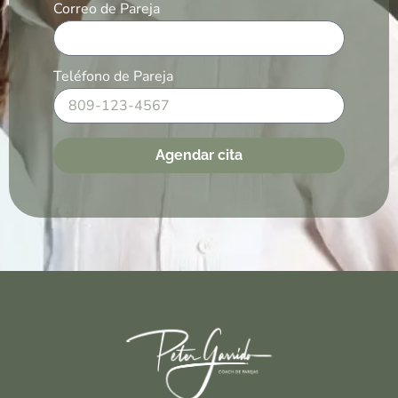
Correo de Pareja
Teléfono de Pareja
Agendar cita