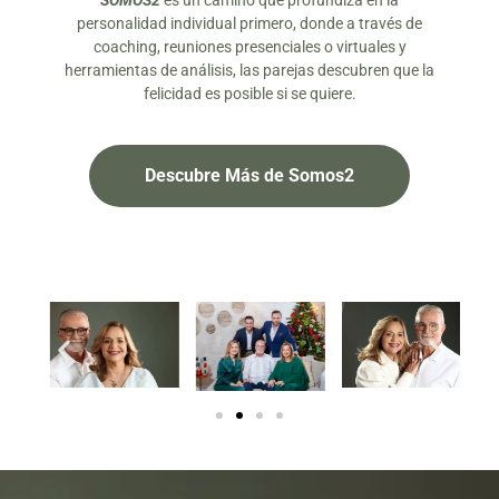
SOMOS2
es un camino que profundiza en la
personalidad individual primero, donde a través de
coaching, reuniones presenciales o virtuales y
herramientas de análisis, las parejas descubren que la
felicidad es posible si se quiere.
Descubre Más de Somos2