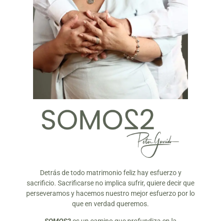
Detrás de todo matrimonio feliz hay esfuerzo y
sacrificio. Sacrificarse no implica sufrir, quiere decir que
perseveramos y hacemos nuestro mejor esfuerzo por lo
que en verdad queremos.