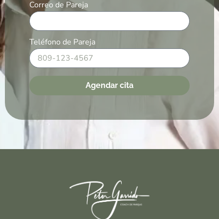
Correo de Pareja
Teléfono de Pareja
Agendar cita