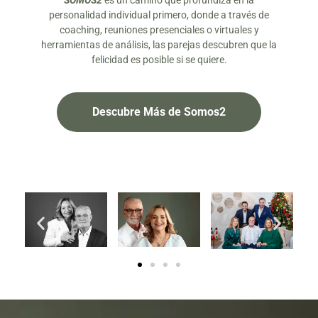
SOMOS2
es un camino que profundiza en la
personalidad individual primero, donde a través de
coaching, reuniones presenciales o virtuales y
herramientas de análisis, las parejas descubren que la
felicidad es posible si se quiere.
Descubre Más de Somos2