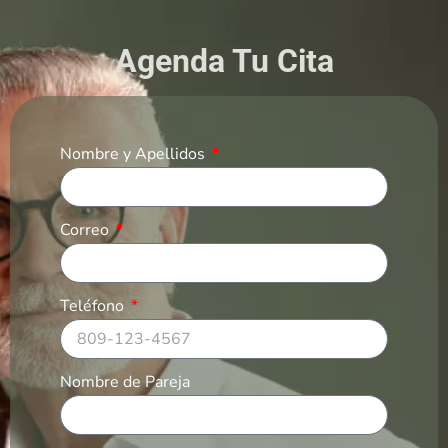
Agenda Tu Cita
Nombre y Apellidos
Correo
Teléfono
Nombre de Pareja