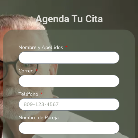
Agenda Tu Cita
Nombre y Apellidos
Correo
Teléfono
Nombre de Pareja