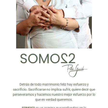
Detrás de todo matrimonio feliz hay esfuerzo y
sacrificio. Sacrificarse no implica sufrir, quiere decir que
perseveramos y hacemos nuestro mejor esfuerzo por lo
que en verdad queremos.