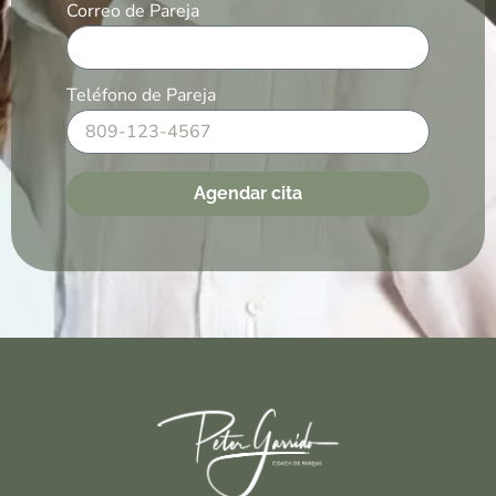
Correo de Pareja
Teléfono de Pareja
Agendar cita