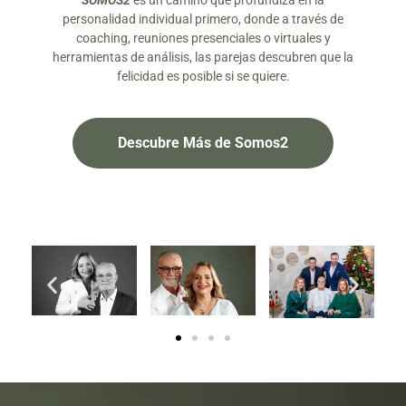
SOMOS2
es un camino que profundiza en la
personalidad individual primero, donde a través de
coaching, reuniones presenciales o virtuales y
herramientas de análisis, las parejas descubren que la
felicidad es posible si se quiere.
Descubre Más de Somos2