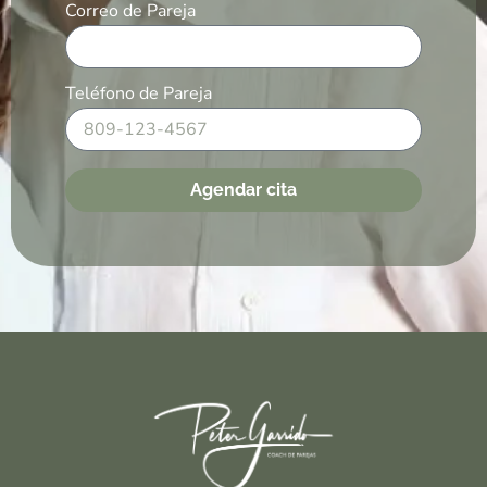
Correo de Pareja
Teléfono de Pareja
Agendar cita