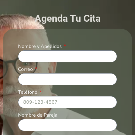
Agenda Tu Cita
Nombre y Apellidos
Correo
Teléfono
Nombre de Pareja