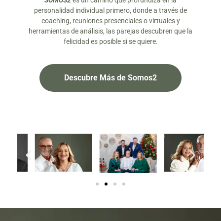
SOMOS2
es un camino que profundiza en la
personalidad individual primero, donde a través de
coaching, reuniones presenciales o virtuales y
herramientas de análisis, las parejas descubren que la
felicidad es posible si se quiere.
Descubre Más de Somos2