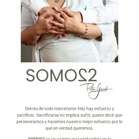
Detrás de todo matrimonio feliz hay esfuerzo y
sacrificio. Sacrificarse no implica sufrir, quiere decir que
perseveramos y hacemos nuestro mejor esfuerzo por lo
que en verdad queremos.