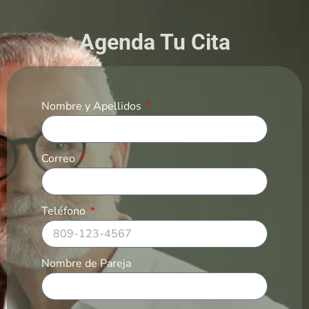
Agenda Tu Cita
Nombre y Apellidos
Correo
Teléfono
Nombre de Pareja