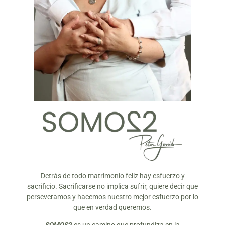
Detrás de todo matrimonio feliz hay esfuerzo y
sacrificio. Sacrificarse no implica sufrir, quiere decir que
perseveramos y hacemos nuestro mejor esfuerzo por lo
que en verdad queremos.