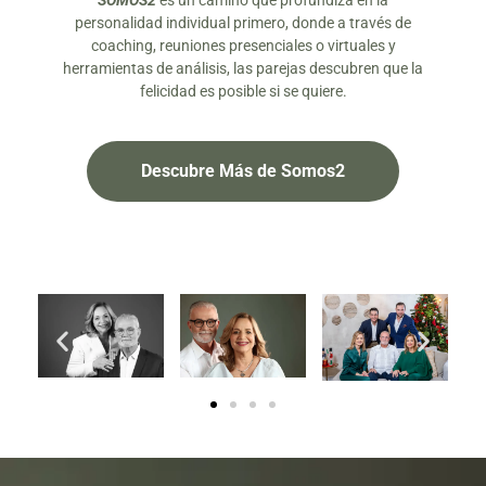
SOMOS2
es un camino que profundiza en la
personalidad individual primero, donde a través de
coaching, reuniones presenciales o virtuales y
herramientas de análisis, las parejas descubren que la
felicidad es posible si se quiere.
Descubre Más de Somos2