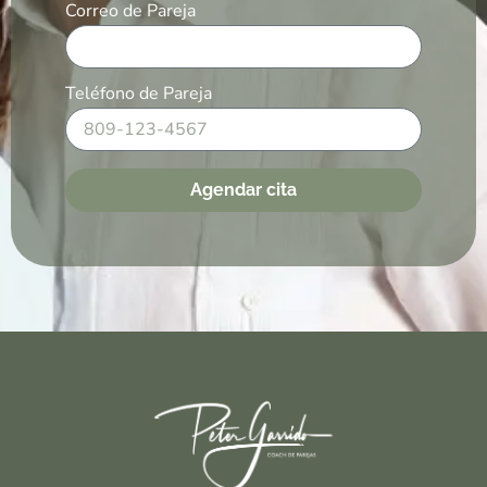
Correo de Pareja
Teléfono de Pareja
Agendar cita