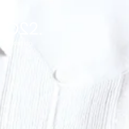
NZA CONTIGO.