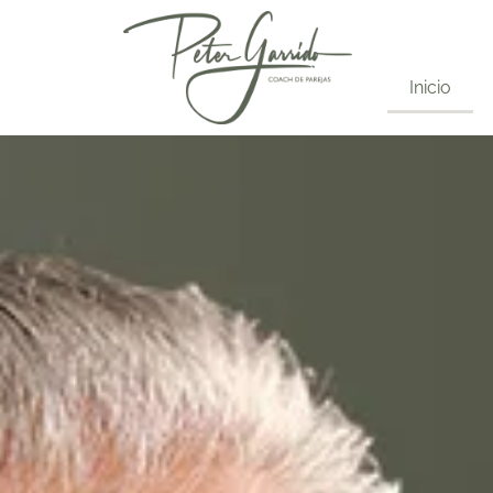
Inicio