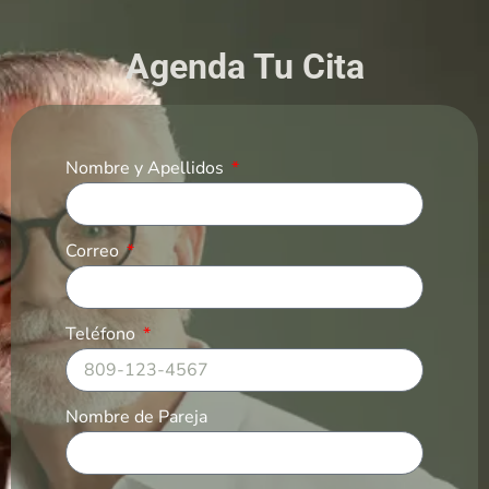
Agenda Tu Cita
Nombre y Apellidos
Correo
Teléfono
Nombre de Pareja