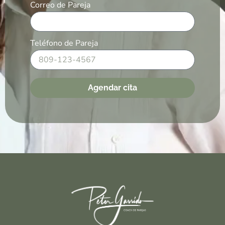
Correo de Pareja
Teléfono de Pareja
Agendar cita