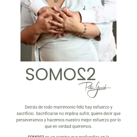
Detrás de todo matrimonio feliz hay esfuerzo y
sacrificio. Sacrificarse no implica sufrir, quiere decir que
perseveramos y hacemos nuestro mejor esfuerzo por lo
que en verdad queremos.