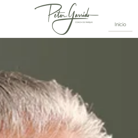
Inicio