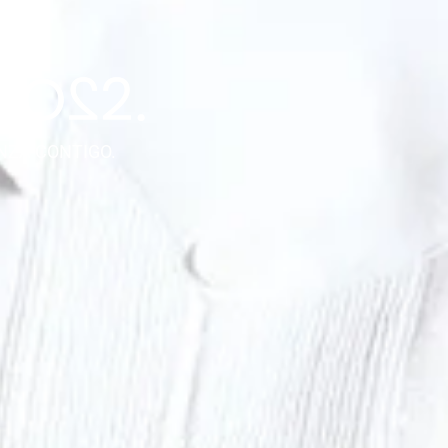
NZA CONTIGO.