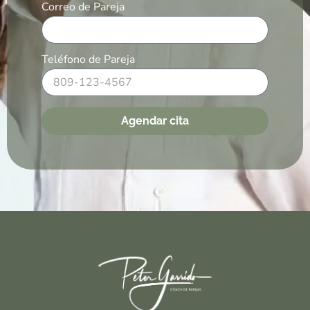
Correo de Pareja
Teléfono de Pareja
Agendar cita