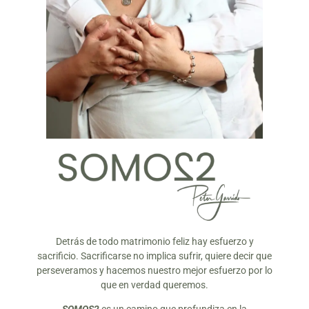
Detrás de todo matrimonio feliz hay esfuerzo y
sacrificio. Sacrificarse no implica sufrir, quiere decir que
perseveramos y hacemos nuestro mejor esfuerzo por lo
que en verdad queremos.