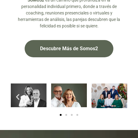
SOMOS2
es un camino que profundiza en la
personalidad individual primero, donde a través de
coaching, reuniones presenciales o virtuales y
herramientas de análisis, las parejas descubren que la
felicidad es posible si se quiere.
Descubre Más de Somos2