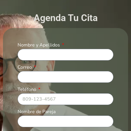
Agenda Tu Cita
Nombre y Apellidos
Correo
Teléfono
Nombre de Pareja