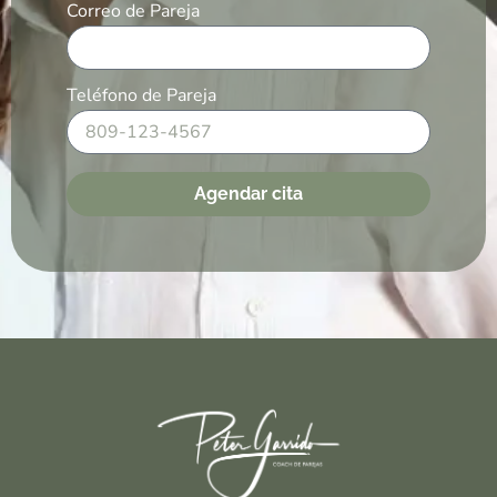
Correo de Pareja
Teléfono de Pareja
Agendar cita