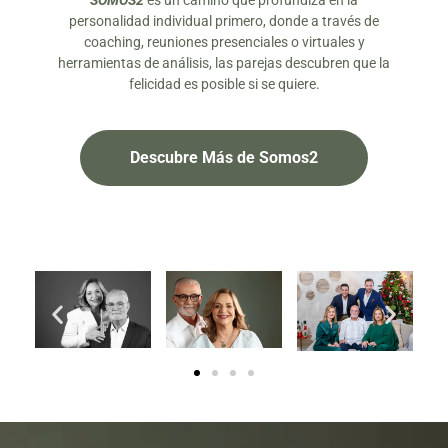
SOMOS2
es un camino que profundiza en la
personalidad individual primero, donde a través de
coaching, reuniones presenciales o virtuales y
herramientas de análisis, las parejas descubren que la
felicidad es posible si se quiere.
Descubre Más de Somos2