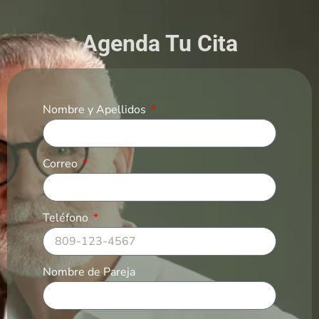
Agenda Tu Cita
Nombre y Apellidos
Correo
Teléfono
Nombre de Pareja