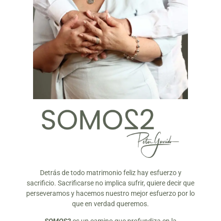
Detrás de todo matrimonio feliz hay esfuerzo y
sacrificio. Sacrificarse no implica sufrir, quiere decir que
perseveramos y hacemos nuestro mejor esfuerzo por lo
que en verdad queremos.