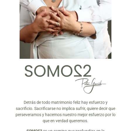
Detrás de todo matrimonio feliz hay esfuerzo y
sacrificio. Sacrificarse no implica sufrir, quiere decir que
perseveramos y hacemos nuestro mejor esfuerzo por lo
que en verdad queremos.