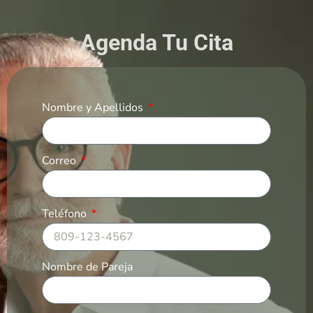
Agenda Tu Cita
Nombre y Apellidos
Correo
Teléfono
Nombre de Pareja