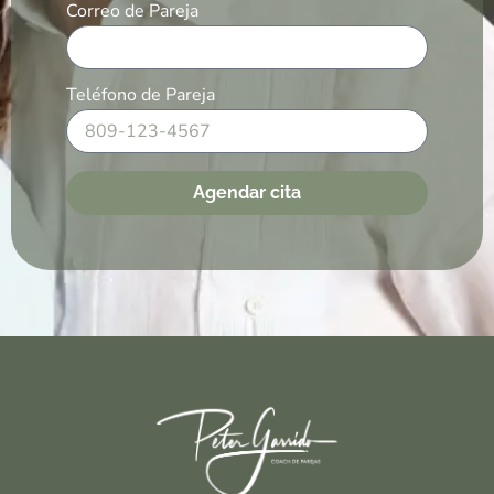
Correo de Pareja
Teléfono de Pareja
Agendar cita