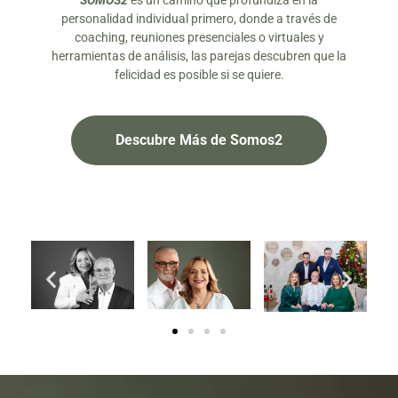
SOMOS2
es un camino que profundiza en la
personalidad individual primero, donde a través de
coaching, reuniones presenciales o virtuales y
herramientas de análisis, las parejas descubren que la
felicidad es posible si se quiere.
Descubre Más de Somos2