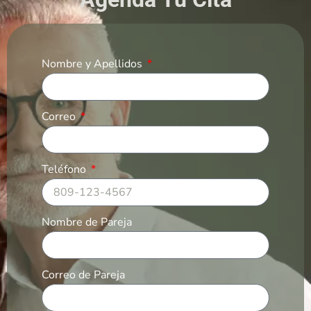
Nombre y Apellidos
Correo
Teléfono
Nombre de Pareja
Correo de Pareja