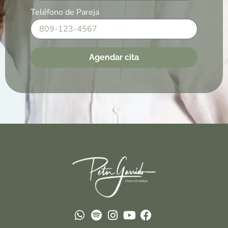
Teléfono de Pareja
Agendar cita