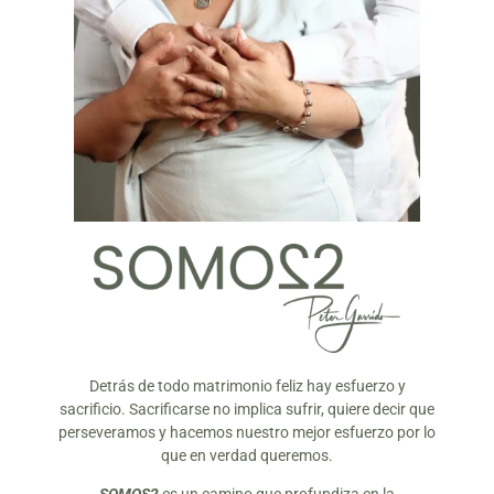
Detrás de todo matrimonio feliz hay esfuerzo y
sacrificio. Sacrificarse no implica sufrir, quiere decir que
perseveramos y hacemos nuestro mejor esfuerzo por lo
que en verdad queremos.