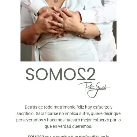
Detrás de todo matrimonio feliz hay esfuerzo y
sacrificio. Sacrificarse no implica sufrir, quiere decir que
perseveramos y hacemos nuestro mejor esfuerzo por lo
que en verdad queremos.