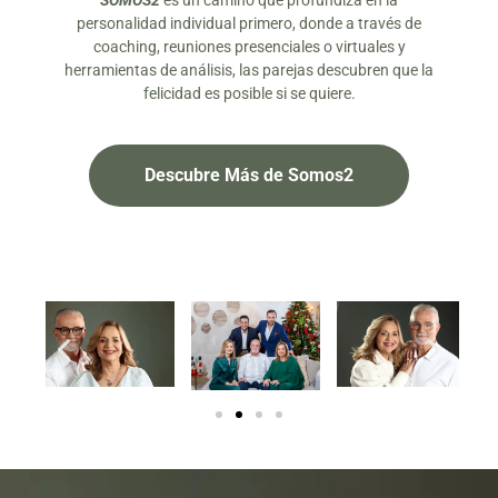
SOMOS2
es un camino que profundiza en la
personalidad individual primero, donde a través de
coaching, reuniones presenciales o virtuales y
herramientas de análisis, las parejas descubren que la
felicidad es posible si se quiere.
Descubre Más de Somos2