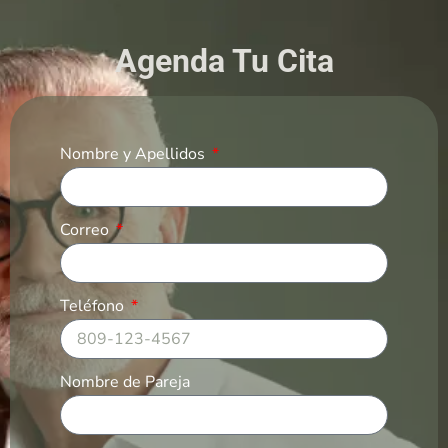
Agenda Tu Cita
Nombre y Apellidos
Correo
Teléfono
Nombre de Pareja