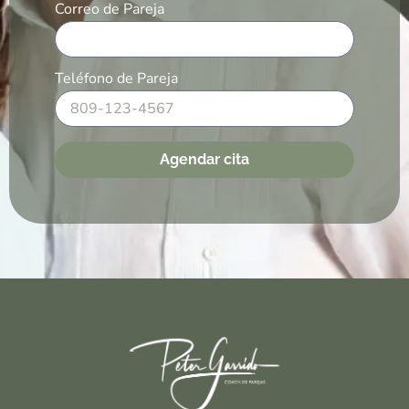
Correo de Pareja
Teléfono de Pareja
Agendar cita