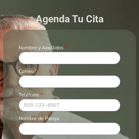
Agenda Tu Cita
Nombre y Apellidos
Correo
Teléfono
Nombre de Pareja