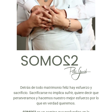
Detrás de todo matrimonio feliz hay esfuerzo y
sacrificio. Sacrificarse no implica sufrir, quiere decir que
perseveramos y hacemos nuestro mejor esfuerzo por lo
que en verdad queremos.