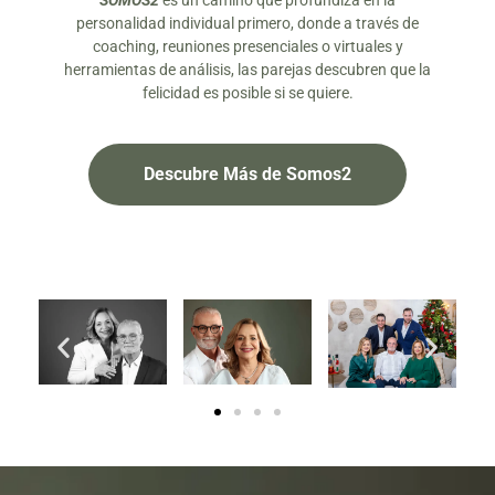
SOMOS2
es un camino que profundiza en la
personalidad individual primero, donde a través de
coaching, reuniones presenciales o virtuales y
herramientas de análisis, las parejas descubren que la
felicidad es posible si se quiere.
Descubre Más de Somos2