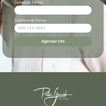
Correo de Pareja
Teléfono de Pareja
Agendar cita