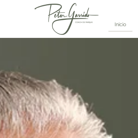
Inicio