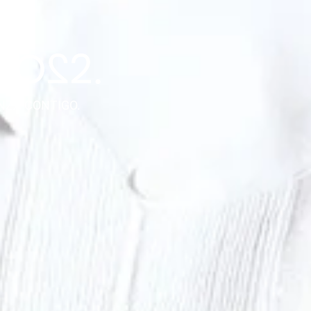
NZA CONTIGO.