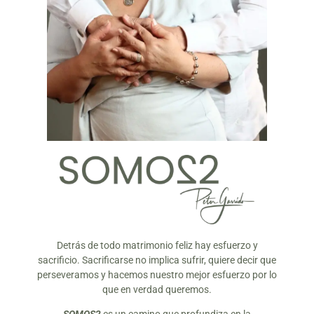
Detrás de todo matrimonio feliz hay esfuerzo y
sacrificio. Sacrificarse no implica sufrir, quiere decir que
perseveramos y hacemos nuestro mejor esfuerzo por lo
que en verdad queremos.