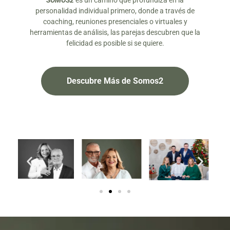
SOMOS2
es un camino que profundiza en la
personalidad individual primero, donde a través de
coaching, reuniones presenciales o virtuales y
herramientas de análisis, las parejas descubren que la
felicidad es posible si se quiere.
Descubre Más de Somos2