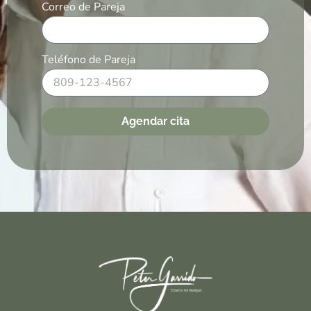
Correo de Pareja
Teléfono de Pareja
Agendar cita