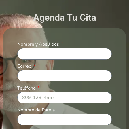
Agenda Tu Cita
Nombre y Apellidos
Correo
Teléfono
Nombre de Pareja