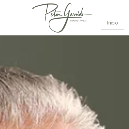
Inicio