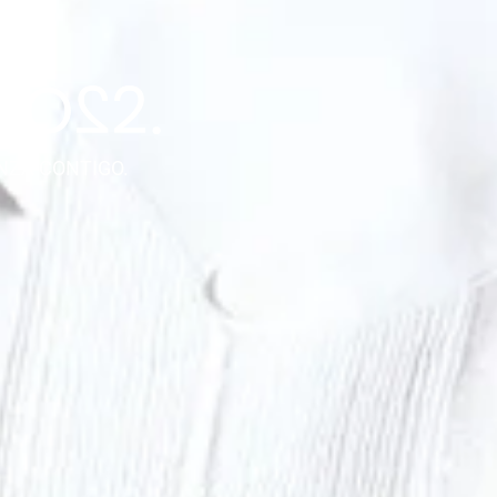
NZA CONTIGO.