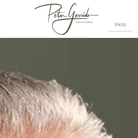
Inicio