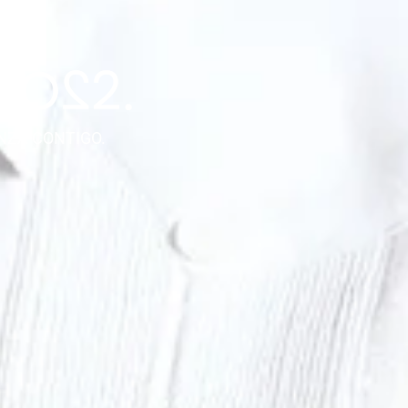
NZA CONTIGO.