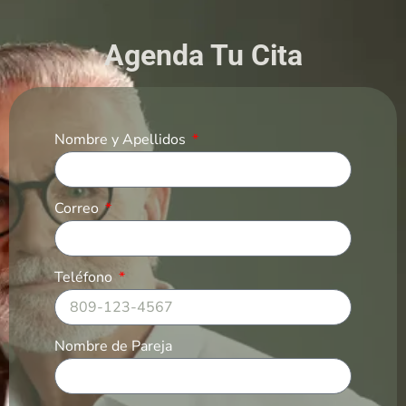
Agenda Tu Cita
Nombre y Apellidos
Correo
Teléfono
Nombre de Pareja