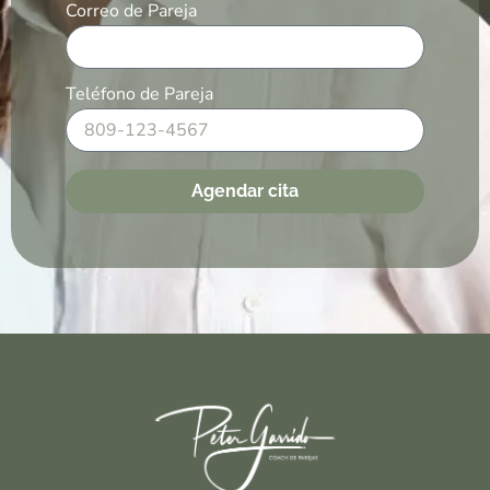
Correo de Pareja
Teléfono de Pareja
Agendar cita