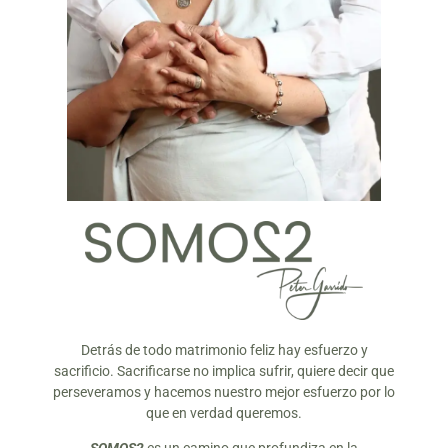
Detrás de todo matrimonio feliz hay esfuerzo y
sacrificio. Sacrificarse no implica sufrir, quiere decir que
perseveramos y hacemos nuestro mejor esfuerzo por lo
que en verdad queremos.