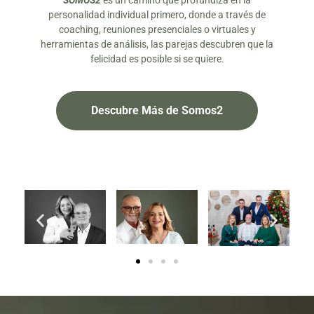
SOMOS2
es un camino que profundiza en la
personalidad individual primero, donde a través de
coaching, reuniones presenciales o virtuales y
herramientas de análisis, las parejas descubren que la
felicidad es posible si se quiere.
Descubre Más de Somos2