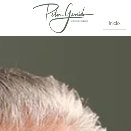
Inicio