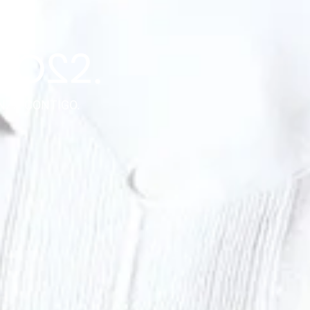
NZA CONTIGO.