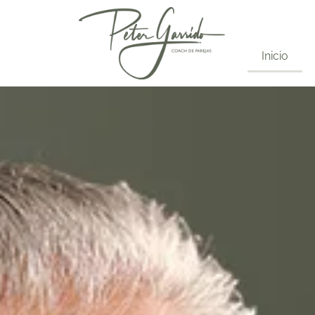
Inicio