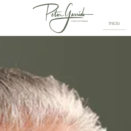
Inicio