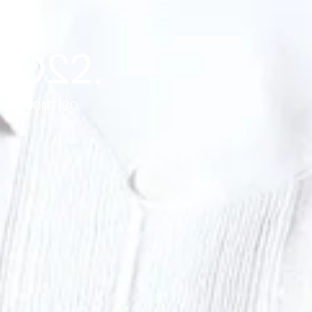
NZA CONTIGO.