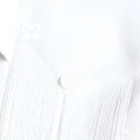
NZA CONTIGO.