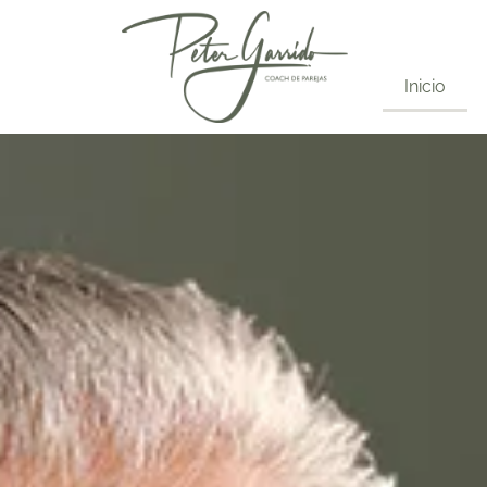
Inicio