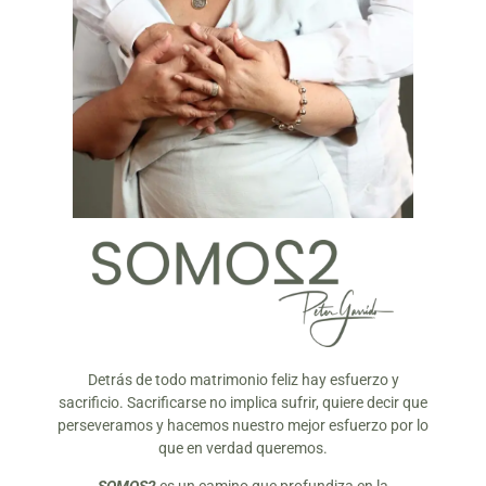
Detrás de todo matrimonio feliz hay esfuerzo y
sacrificio. Sacrificarse no implica sufrir, quiere decir que
perseveramos y hacemos nuestro mejor esfuerzo por lo
que en verdad queremos.