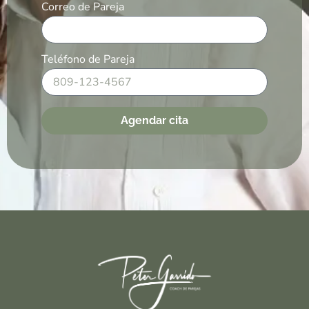
Correo de Pareja
Teléfono de Pareja
Agendar cita