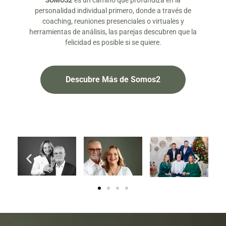
SOMOS2
es un camino que profundiza en la
personalidad individual primero, donde a través de
coaching, reuniones presenciales o virtuales y
herramientas de análisis, las parejas descubren que la
felicidad es posible si se quiere.
Descubre Más de Somos2