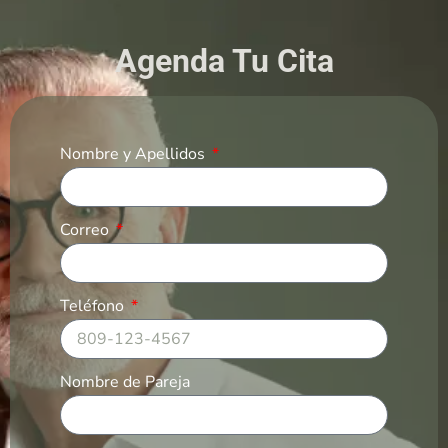
Agenda Tu Cita
Nombre y Apellidos
Correo
Teléfono
Nombre de Pareja