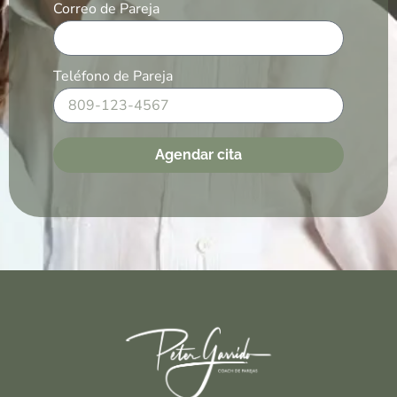
Correo de Pareja
Teléfono de Pareja
Agendar cita