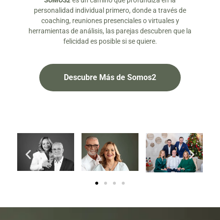
SOMOS2
es un camino que profundiza en la
personalidad individual primero, donde a través de
coaching, reuniones presenciales o virtuales y
herramientas de análisis, las parejas descubren que la
felicidad es posible si se quiere.
Descubre Más de Somos2