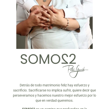
Detrás de todo matrimonio feliz hay esfuerzo y
sacrificio. Sacrificarse no implica sufrir, quiere decir que
perseveramos y hacemos nuestro mejor esfuerzo por lo
que en verdad queremos.