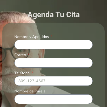
Agenda Tu Cita
Nombre y Apellidos
Correo
Teléfono
Nombre de Pareja