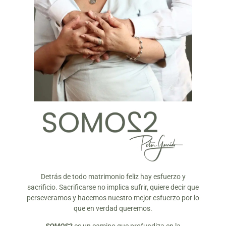
Detrás de todo matrimonio feliz hay esfuerzo y
sacrificio. Sacrificarse no implica sufrir, quiere decir que
perseveramos y hacemos nuestro mejor esfuerzo por lo
que en verdad queremos.