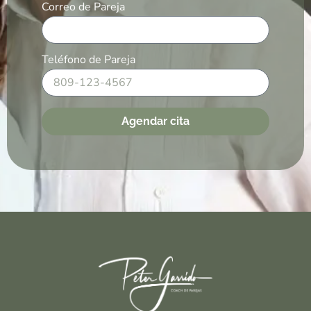
Correo de Pareja
Teléfono de Pareja
Agendar cita