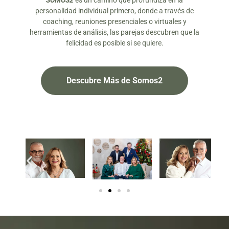
SOMOS2
es un camino que profundiza en la
personalidad individual primero, donde a través de
coaching, reuniones presenciales o virtuales y
herramientas de análisis, las parejas descubren que la
felicidad es posible si se quiere.
Descubre Más de Somos2