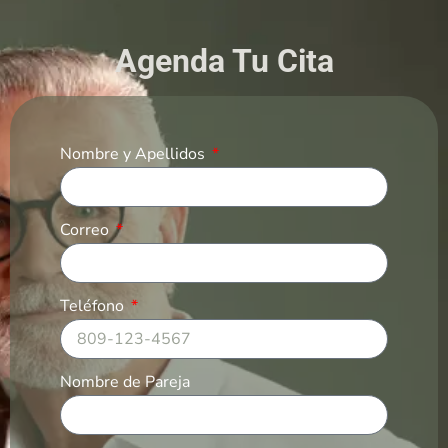
Agenda Tu Cita
Nombre y Apellidos
Correo
Teléfono
Nombre de Pareja