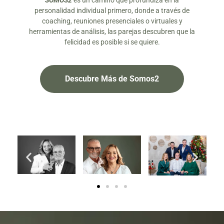
SOMOS2
es un camino que profundiza en la
personalidad individual primero, donde a través de
coaching, reuniones presenciales o virtuales y
herramientas de análisis, las parejas descubren que la
felicidad es posible si se quiere.
Descubre Más de Somos2