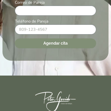
Correo de Pareja
Teléfono de Pareja
Agendar cita