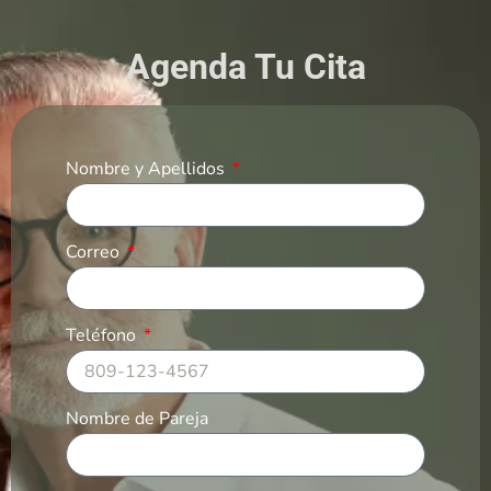
Agenda Tu Cita
Nombre y Apellidos
Correo
Teléfono
Nombre de Pareja