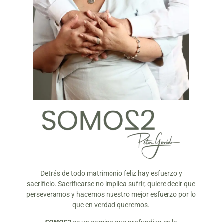
Detrás de todo matrimonio feliz hay esfuerzo y
sacrificio. Sacrificarse no implica sufrir, quiere decir que
perseveramos y hacemos nuestro mejor esfuerzo por lo
que en verdad queremos.