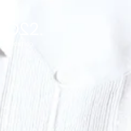
NZA CONTIGO.