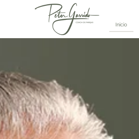
Inicio