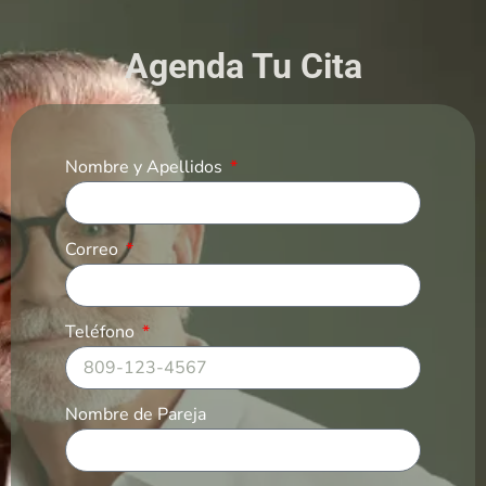
Agenda Tu Cita
Nombre y Apellidos
Correo
Teléfono
Nombre de Pareja