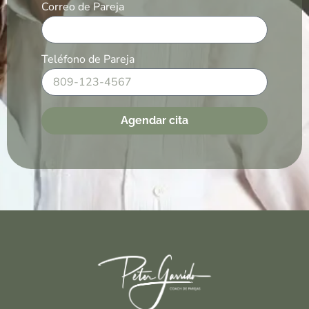
Correo de Pareja
Teléfono de Pareja
Agendar cita