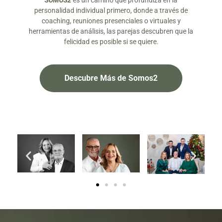
SOMOS2
es un camino que profundiza en la
personalidad individual primero, donde a través de
coaching, reuniones presenciales o virtuales y
herramientas de análisis, las parejas descubren que la
felicidad es posible si se quiere.
Descubre Más de Somos2