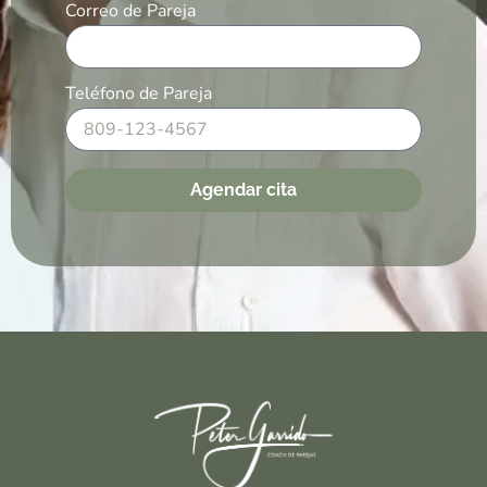
Correo de Pareja
Teléfono de Pareja
Agendar cita