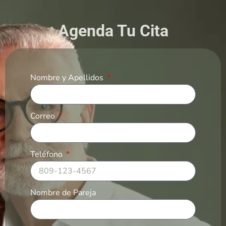
Agenda Tu Cita
Nombre y Apellidos
Correo
Teléfono
Nombre de Pareja