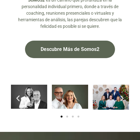
SOMOS2
es un camino que profundiza en la
personalidad individual primero, donde a través de
coaching, reuniones presenciales o virtuales y
herramientas de análisis, las parejas descubren que la
felicidad es posible si se quiere.
Descubre Más de Somos2