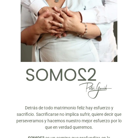
Detrás de todo matrimonio feliz hay esfuerzo y
sacrificio. Sacrificarse no implica sufrir, quiere decir que
perseveramos y hacemos nuestro mejor esfuerzo por lo
que en verdad queremos.