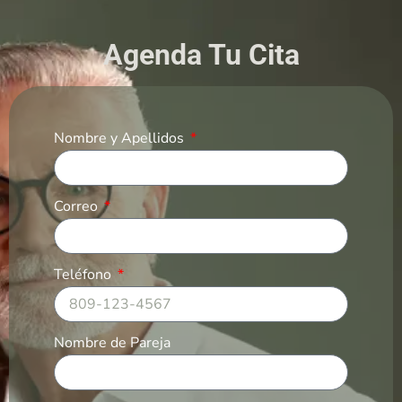
Agenda Tu Cita
Nombre y Apellidos
Correo
Teléfono
Nombre de Pareja