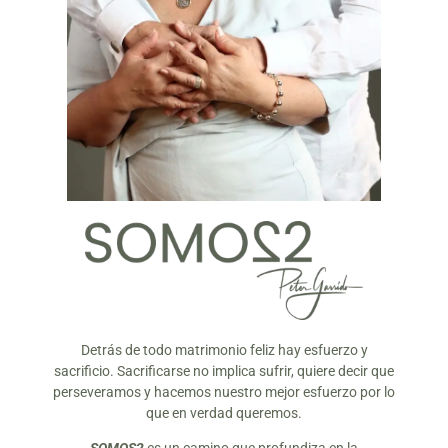
Detrás de todo matrimonio feliz hay esfuerzo y
sacrificio. Sacrificarse no implica sufrir, quiere decir que
perseveramos y hacemos nuestro mejor esfuerzo por lo
que en verdad queremos.