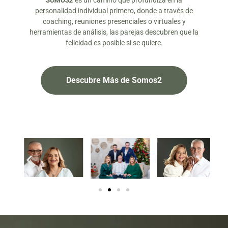
SOMOS2
es un camino que profundiza en la
personalidad individual primero, donde a través de
coaching, reuniones presenciales o virtuales y
herramientas de análisis, las parejas descubren que la
felicidad es posible si se quiere.
Descubre Más de Somos2