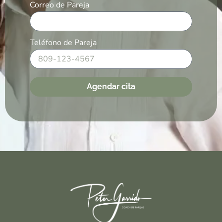
Correo de Pareja
Teléfono de Pareja
Agendar cita