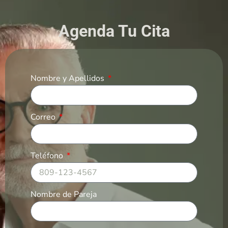
Agenda Tu Cita
Nombre y Apellidos
Correo
Teléfono
Nombre de Pareja