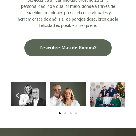
SOMOS2
es un camino que profundiza en la
personalidad individual primero, donde a través de
coaching, reuniones presenciales o virtuales y
herramientas de análisis, las parejas descubren que la
felicidad es posible si se quiere.
Descubre Más de Somos2