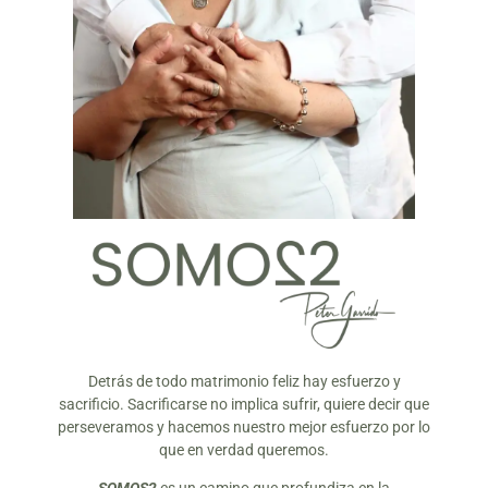
Detrás de todo matrimonio feliz hay esfuerzo y
sacrificio. Sacrificarse no implica sufrir, quiere decir que
perseveramos y hacemos nuestro mejor esfuerzo por lo
que en verdad queremos.