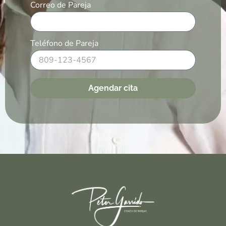
Correo de Pareja
Teléfono de Pareja
Agendar cita