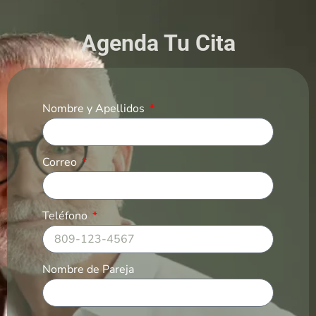
Agenda Tu Cita
Nombre y Apellidos
Correo
Teléfono
Nombre de Pareja