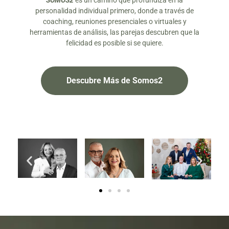
SOMOS2
es un camino que profundiza en la
personalidad individual primero, donde a través de
coaching, reuniones presenciales o virtuales y
herramientas de análisis, las parejas descubren que la
felicidad es posible si se quiere.
Descubre Más de Somos2