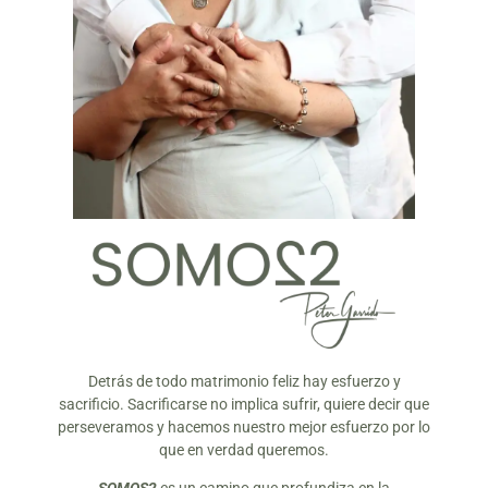
Detrás de todo matrimonio feliz hay esfuerzo y
sacrificio. Sacrificarse no implica sufrir, quiere decir que
perseveramos y hacemos nuestro mejor esfuerzo por lo
que en verdad queremos.