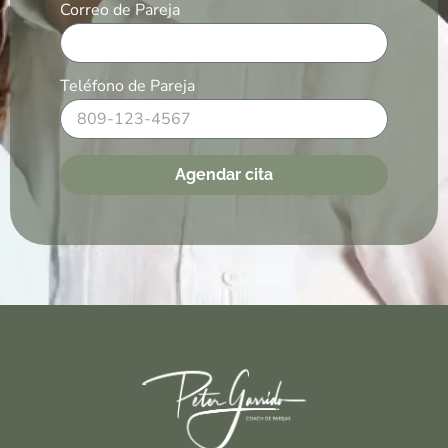
Correo de Pareja
Teléfono de Pareja
Agendar cita