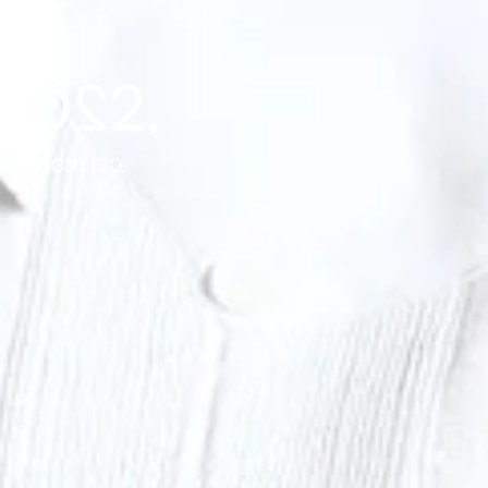
NZA CONTIGO.