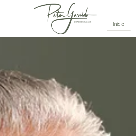
Inicio