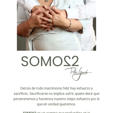
Detrás de todo matrimonio feliz hay esfuerzo y
sacrificio. Sacrificarse no implica sufrir, quiere decir que
perseveramos y hacemos nuestro mejor esfuerzo por lo
que en verdad queremos.