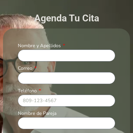
Agenda Tu Cita
Nombre y Apellidos
Correo
Teléfono
Nombre de Pareja