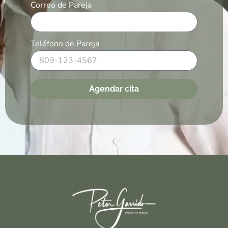
Correo de Pareja
Teléfono de Pareja
Agendar cita