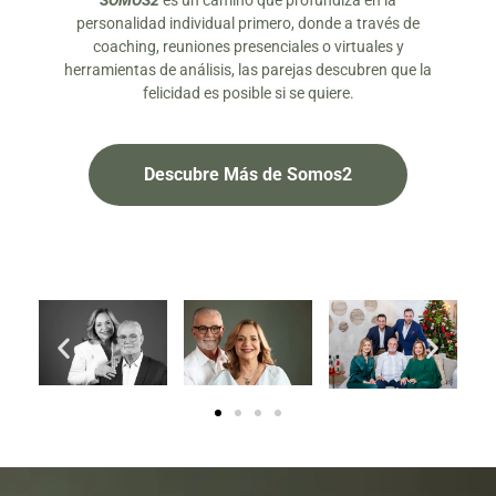
SOMOS2
es un camino que profundiza en la
personalidad individual primero, donde a través de
coaching, reuniones presenciales o virtuales y
herramientas de análisis, las parejas descubren que la
felicidad es posible si se quiere.
Descubre Más de Somos2