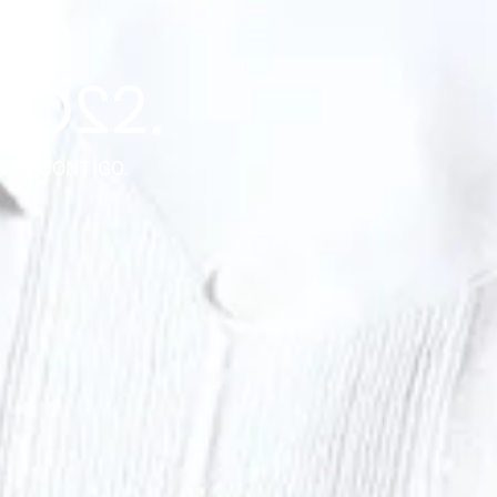
NZA CONTIGO.