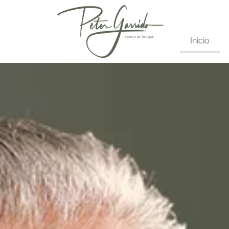
Inicio