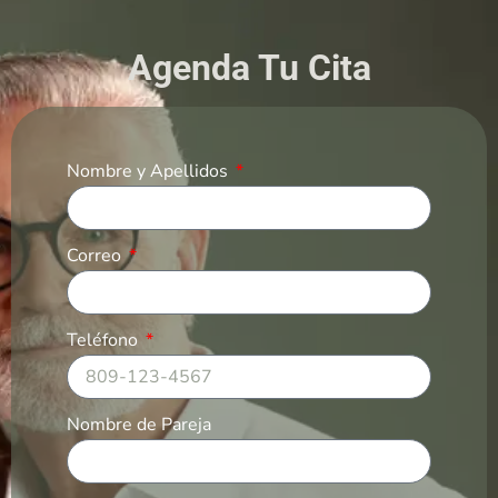
Agenda Tu Cita
Nombre y Apellidos
Correo
Teléfono
Nombre de Pareja