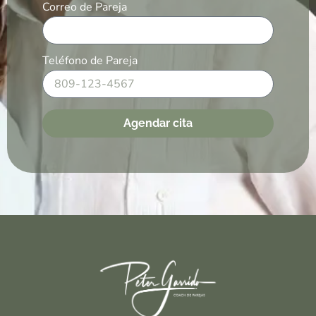
Correo de Pareja
Teléfono de Pareja
Agendar cita