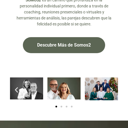
SOMOS2
es un camino que profundiza en la
personalidad individual primero, donde a través de
coaching, reuniones presenciales o virtuales y
herramientas de análisis, las parejas descubren que la
felicidad es posible si se quiere.
Descubre Más de Somos2