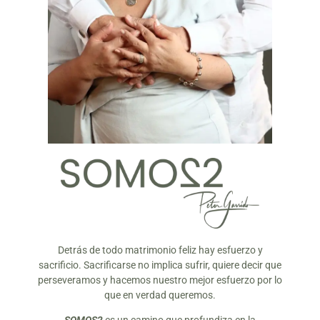
Detrás de todo matrimonio feliz hay esfuerzo y
sacrificio. Sacrificarse no implica sufrir, quiere decir que
perseveramos y hacemos nuestro mejor esfuerzo por lo
que en verdad queremos.