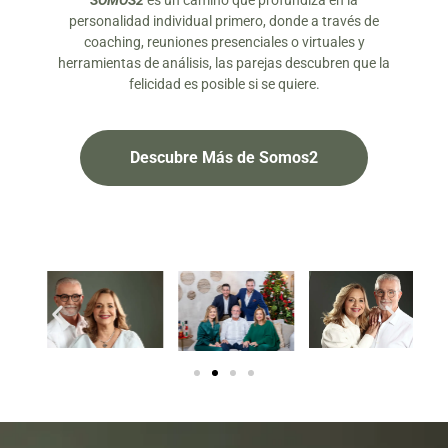
SOMOS2
es un camino que profundiza en la
personalidad individual primero, donde a través de
coaching, reuniones presenciales o virtuales y
herramientas de análisis, las parejas descubren que la
felicidad es posible si se quiere.
Descubre Más de Somos2