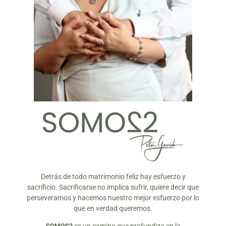
Detrás de todo matrimonio feliz hay esfuerzo y
sacrificio. Sacrificarse no implica sufrir, quiere decir que
perseveramos y hacemos nuestro mejor esfuerzo por lo
que en verdad queremos.