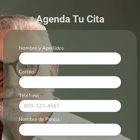
Agenda Tu Cita
Nombre y Apellidos
Correo
Teléfono
Nombre de Pareja