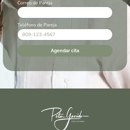
Correo de Pareja
Teléfono de Pareja
Agendar cita